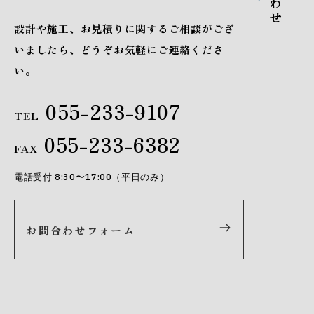
設計や施工、お見積りに関するご相談がござ
いましたら、どうぞお気軽にご連絡くださ
い。
055-233-9107
TEL
055-233-6382
FAX
電話受付 8:30〜17:00（平日のみ）
お問合わせフォーム