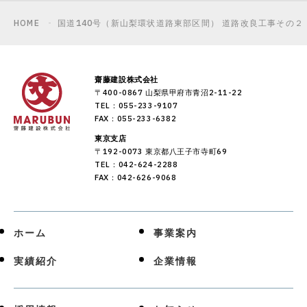
HOME
国道140号（新山梨環状道路東部区間） 道路改良工事その２
齋藤建設株式会社
〒400-0867 山梨県甲府市青沼2-11-22
TEL：055-233-9107
FAX：055-233-6382
東京支店
〒192-0073 東京都八王子市寺町69
TEL：042-624-2288
FAX：042-626-9068
ホーム
事業案内
実績紹介
企業情報