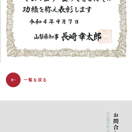
一覧を戻る
CONTACT
お問合わせ