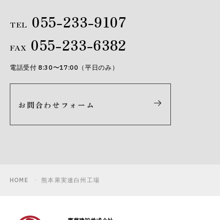
055-233-9107
TEL
055-233-6382
FAX
電話受付 8:30〜17:00（平日のみ）
お問合わせフォーム
HOME
熊本果実連白州工場