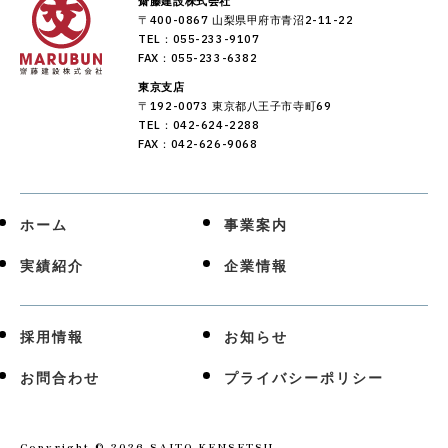
齋藤建設株式会社
〒400-0867 山梨県甲府市青沼2-11-22
TEL：055-233-9107
FAX：055-233-6382
東京支店
〒192-0073 東京都八王子市寺町69
TEL：042-624-2288
FAX：042-626-9068
ホーム
事業案内
実績紹介
企業情報
採用情報
お知らせ
お問合わせ
プライバシーポリシー
Copyright ©
2026 SAITO KENSETSU.