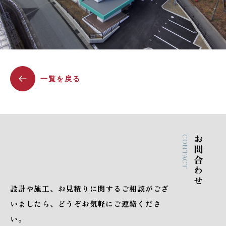
一覧を戻る
CONTACT
お問合わせ
設計や施工、お見積りに関するご相談がござ
いましたら、どうぞお気軽にご連絡くださ
い。